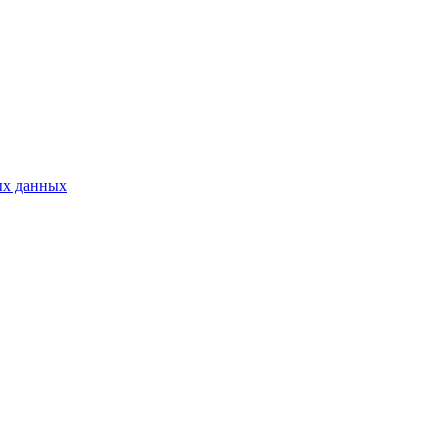
ых данных