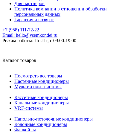
Для партнеров
Политика компании в отношении обработки
персональных данных
Гарантия и возврат
+7 (958) 111-72-22
Email:
hello@vsemkondei.ru
Режим работы:
Пн-Пт, с 09:00-19:00
Каталог товаров
Посмотреть все товары
Настенные кондиционеры
Мульти-сплит системы
Кассетные кондиционеры
Канальные кондиционеры
VRF-системы
Напольно-потолочные кондиционеры
Колонные кондиционеры
Фанкойлы