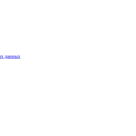
ых данных