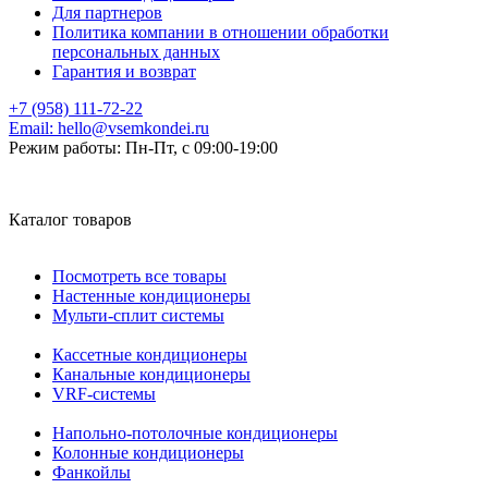
Для партнеров
Политика компании в отношении обработки
персональных данных
Гарантия и возврат
+7 (958) 111-72-22
Email:
hello@vsemkondei.ru
Режим работы:
Пн-Пт, с 09:00-19:00
Каталог товаров
Посмотреть все товары
Настенные кондиционеры
Мульти-сплит системы
Кассетные кондиционеры
Канальные кондиционеры
VRF-системы
Напольно-потолочные кондиционеры
Колонные кондиционеры
Фанкойлы