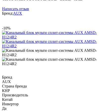
Написать отзыв
Бренд:
AUX
-10%
Бренд
AUX
Страна бренда
КНР
Производитель
Китай
Инвертор
Да