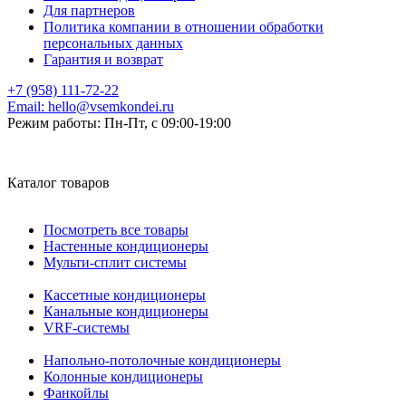
Для партнеров
Политика компании в отношении обработки
персональных данных
Гарантия и возврат
+7 (958) 111-72-22
Email:
hello@vsemkondei.ru
Режим работы:
Пн-Пт, с 09:00-19:00
Каталог товаров
Посмотреть все товары
Настенные кондиционеры
Мульти-сплит системы
Кассетные кондиционеры
Канальные кондиционеры
VRF-системы
Напольно-потолочные кондиционеры
Колонные кондиционеры
Фанкойлы