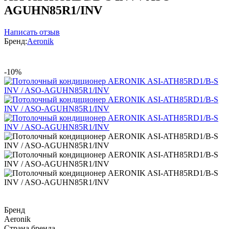
AGUHN85R1/INV
Написать отзыв
Бренд:
Aeronik
-10%
Бренд
Aeronik
Страна бренда