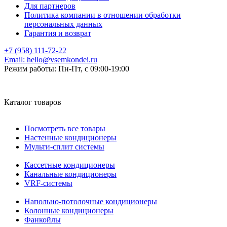
Для партнеров
Политика компании в отношении обработки
персональных данных
Гарантия и возврат
+7 (958) 111-72-22
Email:
hello@vsemkondei.ru
Режим работы:
Пн-Пт, с 09:00-19:00
Каталог товаров
Посмотреть все товары
Настенные кондиционеры
Мульти-сплит системы
Кассетные кондиционеры
Канальные кондиционеры
VRF-системы
Напольно-потолочные кондиционеры
Колонные кондиционеры
Фанкойлы