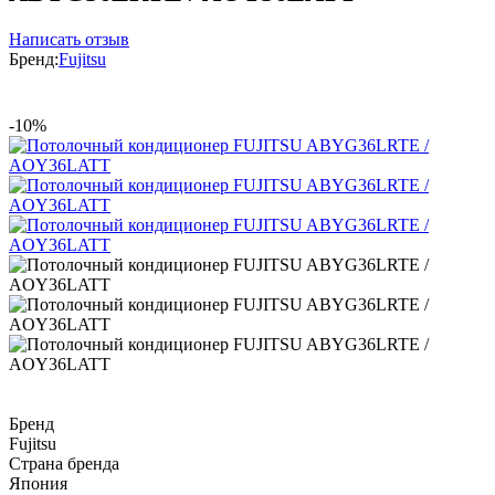
Написать отзыв
Бренд:
Fujitsu
-10%
Бренд
Fujitsu
Страна бренда
Япония