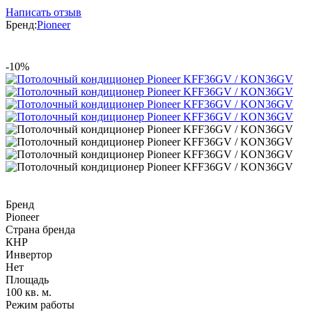
Написать отзыв
Бренд:
Pioneer
-10%
Бренд
Pioneer
Страна бренда
КНР
Инвертор
Нет
Площадь
100 кв. м.
Режим работы