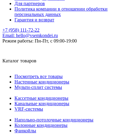
Для партнеров
Политика компании в отношении обработки
персональных данных
Гарантия и возврат
+7 (958) 111-72-22
Email:
hello@vsemkondei.ru
Режим работы:
Пн-Пт, с 09:00-19:00
Каталог товаров
Посмотреть все товары
Настенные кондиционеры
Мульти-сплит системы
Кассетные кондиционеры
Канальные кондиционеры
VRF-системы
Напольно-потолочные кондиционеры
Колонные кондиционеры
Фанкойлы