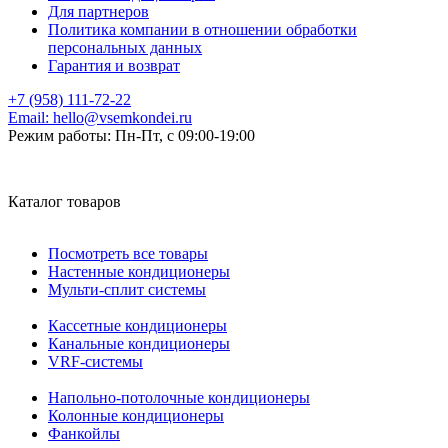
Для партнеров
Политика компании в отношении обработки
персональных данных
Гарантия и возврат
+7 (958) 111-72-22
Email:
hello@vsemkondei.ru
Режим работы:
Пн-Пт, с 09:00-19:00
Каталог товаров
Посмотреть все товары
Настенные кондиционеры
Мульти-сплит системы
Кассетные кондиционеры
Канальные кондиционеры
VRF-системы
Напольно-потолочные кондиционеры
Колонные кондиционеры
Фанкойлы