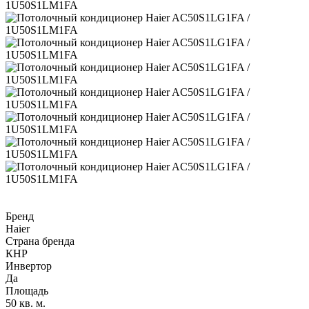
Бренд
Haier
Страна бренда
КНР
Инвертор
Да
Площадь
50 кв. м.