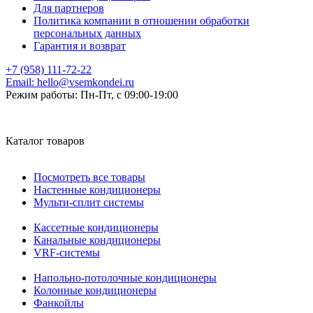
Для партнеров
Политика компании в отношении обработки
персональных данных
Гарантия и возврат
+7 (958) 111-72-22
Email:
hello@vsemkondei.ru
Режим работы:
Пн-Пт, с 09:00-19:00
Каталог товаров
Посмотреть все товары
Настенные кондиционеры
Мульти-сплит системы
Кассетные кондиционеры
Канальные кондиционеры
VRF-системы
Напольно-потолочные кондиционеры
Колонные кондиционеры
Фанкойлы