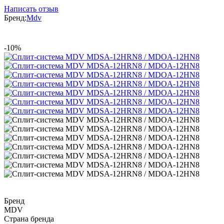
Написать отзыв
Бренд:
Mdv
-10%
Бренд
MDV
Страна бренда