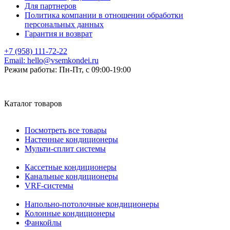
Для партнеров
Политика компании в отношении обработки
персональных данных
Гарантия и возврат
+7 (958) 111-72-22
Email:
hello@vsemkondei.ru
Режим работы:
Пн-Пт, с 09:00-19:00
Каталог товаров
Посмотреть все товары
Настенные кондиционеры
Мульти-сплит системы
Кассетные кондиционеры
Канальные кондиционеры
VRF-системы
Напольно-потолочные кондиционеры
Колонные кондиционеры
Фанкойлы