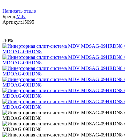
Написать отзыв
Бренд:
Mdv
Артикул:
15095
-10%