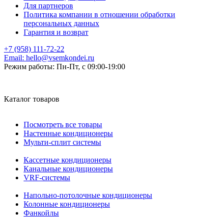
Для партнеров
Политика компании в отношении обработки
персональных данных
Гарантия и возврат
+7 (958) 111-72-22
Email:
hello@vsemkondei.ru
Режим работы:
Пн-Пт, с 09:00-19:00
Каталог товаров
Посмотреть все товары
Настенные кондиционеры
Мульти-сплит системы
Кассетные кондиционеры
Канальные кондиционеры
VRF-системы
Напольно-потолочные кондиционеры
Колонные кондиционеры
Фанкойлы