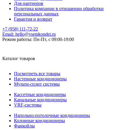
Для партнеров
Политика компании в отношении обработки
персональных данных
Гарантия и возврат
+7 (958) 111-72-22
Email:
hello@vsemkondei.ru
Режим работы:
Пн-Пт, с 09:00-19:00
Каталог товаров
Посмотреть все товары
Настенные кондиционеры
Мульти-сплит системы
Кассетные кондиционеры
Канальные кондиционеры
VRF-системы
Напольно-потолочные кондиционеры
Колонные кондиционеры
Фанкойлы