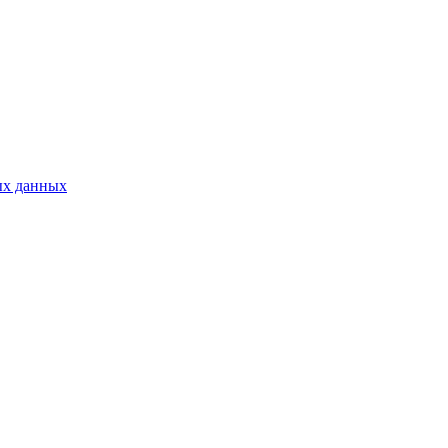
ых данных