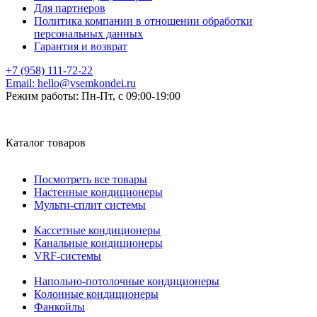
Для партнеров
Политика компании в отношении обработки
персональных данных
Гарантия и возврат
+7 (958) 111-72-22
Email:
hello@vsemkondei.ru
Режим работы:
Пн-Пт, с 09:00-19:00
Каталог товаров
Посмотреть все товары
Настенные кондиционеры
Мульти-сплит системы
Кассетные кондиционеры
Канальные кондиционеры
VRF-системы
Напольно-потолочные кондиционеры
Колонные кондиционеры
Фанкойлы