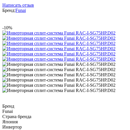
Написать отзыв
Бренд:
Funai
-10%
Бренд
Funai
Страна бренда
Япония
Инвертор