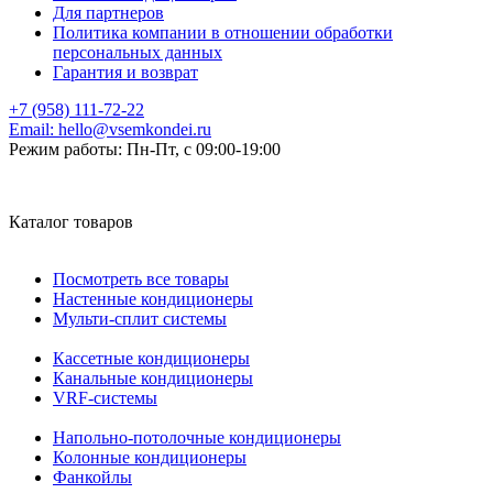
Для партнеров
Политика компании в отношении обработки
персональных данных
Гарантия и возврат
+7 (958) 111-72-22
Email:
hello@vsemkondei.ru
Режим работы:
Пн-Пт, с 09:00-19:00
Каталог товаров
Посмотреть все товары
Настенные кондиционеры
Мульти-сплит системы
Кассетные кондиционеры
Канальные кондиционеры
VRF-системы
Напольно-потолочные кондиционеры
Колонные кондиционеры
Фанкойлы