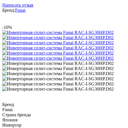
Написать отзыв
Бренд:
Funai
-10%
Бренд
Funai
Страна бренда
Япония
Инвертор