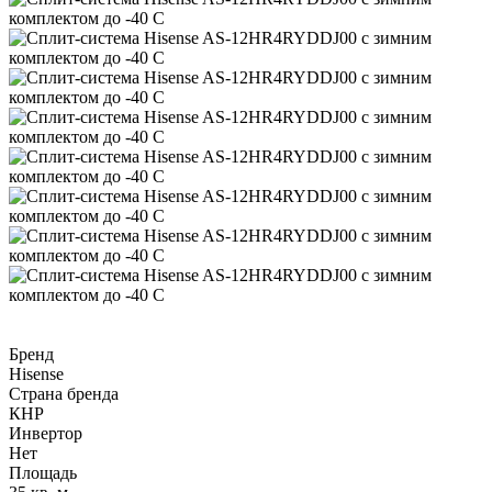
Бренд
Hisense
Страна бренда
КНР
Инвертор
Нет
Площадь