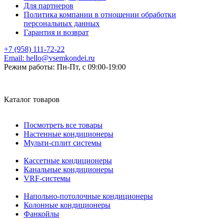
Для партнеров
Политика компании в отношении обработки
персональных данных
Гарантия и возврат
+7 (958) 111-72-22
Email:
hello@vsemkondei.ru
Режим работы:
Пн-Пт, с 09:00-19:00
Каталог товаров
Посмотреть все товары
Настенные кондиционеры
Мульти-сплит системы
Кассетные кондиционеры
Канальные кондиционеры
VRF-системы
Напольно-потолочные кондиционеры
Колонные кондиционеры
Фанкойлы