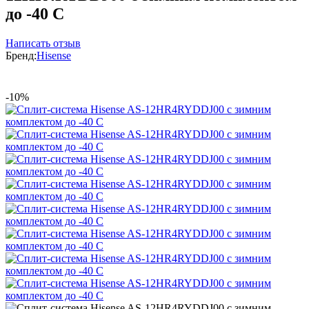
до -40 С
Написать отзыв
Бренд:
Hisense
-10%