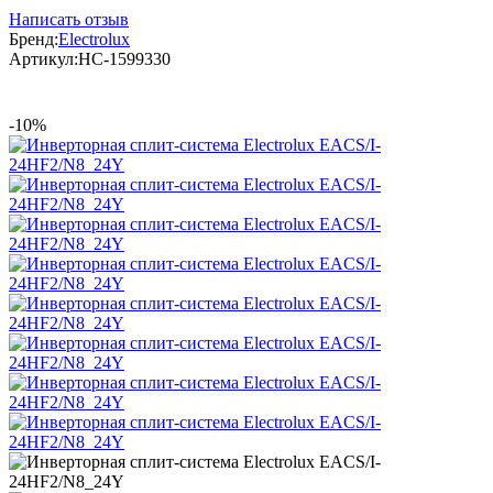
Написать отзыв
Бренд:
Electrolux
Артикул:
НС-1599330
-10%