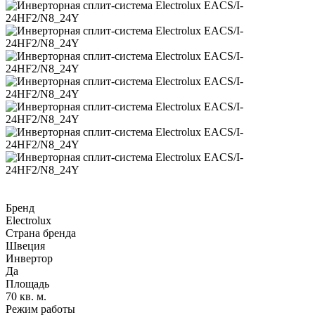
Бренд
Electrolux
Страна бренда
Швеция
Инвертор
Да
Площадь
70 кв. м.
Режим работы