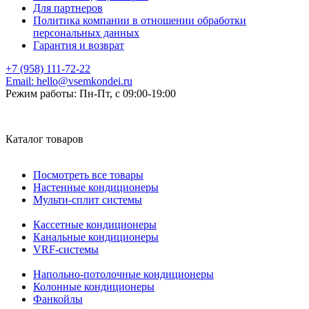
Для партнеров
Политика компании в отношении обработки
персональных данных
Гарантия и возврат
+7 (958) 111-72-22
Email:
hello@vsemkondei.ru
Режим работы:
Пн-Пт, с 09:00-19:00
Каталог товаров
Посмотреть все товары
Настенные кондиционеры
Мульти-сплит системы
Кассетные кондиционеры
Канальные кондиционеры
VRF-системы
Напольно-потолочные кондиционеры
Колонные кондиционеры
Фанкойлы