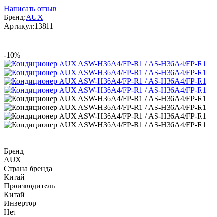
Написать отзыв
Бренд:
AUX
Артикул:
13811
-10%
Бренд
AUX
Страна бренда
Китай
Производитель
Китай
Инвертор
Нет