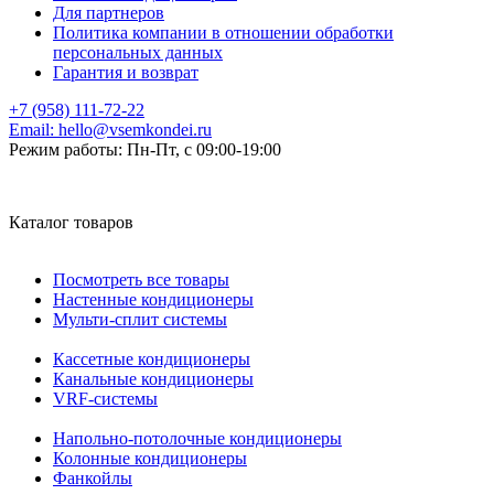
Для партнеров
Политика компании в отношении обработки
персональных данных
Гарантия и возврат
+7 (958) 111-72-22
Email:
hello@vsemkondei.ru
Режим работы:
Пн-Пт, с 09:00-19:00
Каталог товаров
Посмотреть все товары
Настенные кондиционеры
Мульти-сплит системы
Кассетные кондиционеры
Канальные кондиционеры
VRF-системы
Напольно-потолочные кондиционеры
Колонные кондиционеры
Фанкойлы