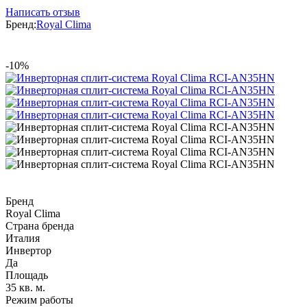
Написать отзыв
Бренд:
Royal Clima
-10%
Бренд
Royal Clima
Страна бренда
Италия
Инвертор
Да
Площадь
35 кв. м.
Режим работы