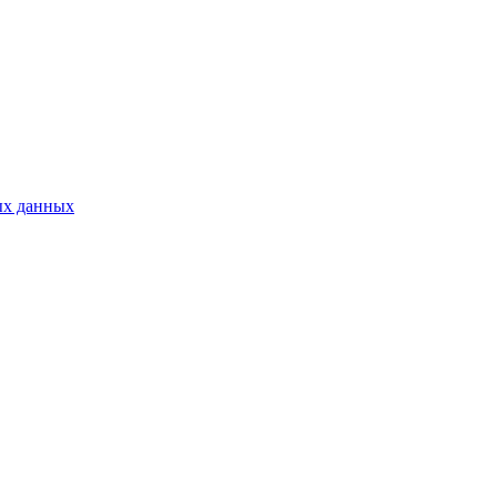
ых данных