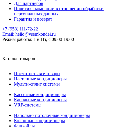
Для партнеров
Политика компании в отношении обработки
персональных данных
Гарантия и возврат
+7 (958) 111-72-22
Email:
hello@vsemkondei.ru
Режим работы:
Пн-Пт, с 09:00-19:00
Каталог товаров
Посмотреть все товары
Настенные кондиционеры
Мульти-сплит системы
Кассетные кондиционеры
Канальные кондиционеры
VRF-системы
Напольно-потолочные кондиционеры
Колонные кондиционеры
Фанкойлы