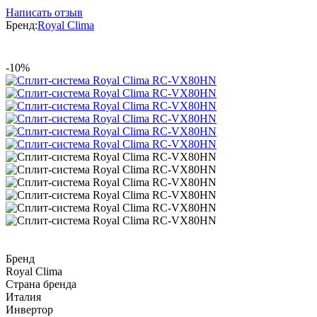
Написать отзыв
Бренд:
Royal Clima
-10%
Бренд
Royal Clima
Страна бренда
Италия
Инвертор