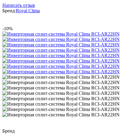
Написать отзыв
Бренд:
Royal Clima
-10%
Бренд