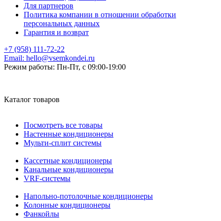
Для партнеров
Политика компании в отношении обработки
персональных данных
Гарантия и возврат
+7 (958) 111-72-22
Email:
hello@vsemkondei.ru
Режим работы:
Пн-Пт, с 09:00-19:00
Каталог товаров
Посмотреть все товары
Настенные кондиционеры
Мульти-сплит системы
Кассетные кондиционеры
Канальные кондиционеры
VRF-системы
Напольно-потолочные кондиционеры
Колонные кондиционеры
Фанкойлы