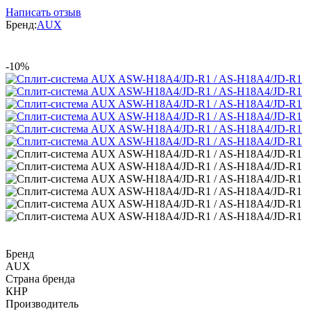
Написать отзыв
Бренд:
AUX
-10%
Бренд
AUX
Страна бренда
КНР
Производитель