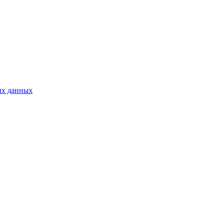
ых данных