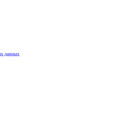
ых данных