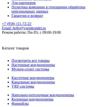
Для партнеров
Политика компании в отношении обработки
персональных данных
Гарантия и возврат
+7 (958) 111-72-22
Email:
hello@vsemkondei.ru
Режим работы:
Пн-Пт, с 09:00-19:00
Каталог товаров
Посмотреть все товары
Настенные кондиционеры
Мульти-сплит системы
Кассетные кондиционеры
Канальные кондиционеры
VRF-системы
Напольно-потолочные кондиционеры
Колонные кондиционеры
Фанкойлы