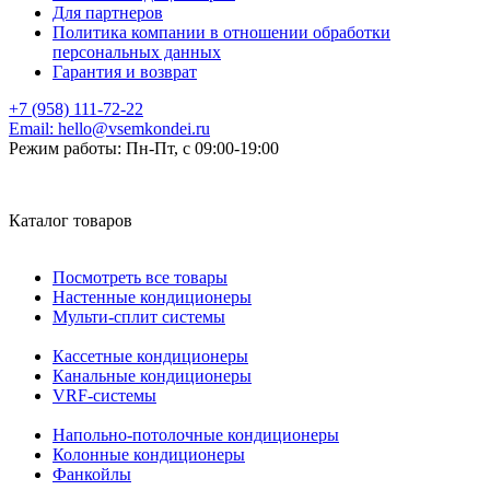
Для партнеров
Политика компании в отношении обработки
персональных данных
Гарантия и возврат
+7 (958) 111-72-22
Email:
hello@vsemkondei.ru
Режим работы:
Пн-Пт, с 09:00-19:00
Каталог товаров
Посмотреть все товары
Настенные кондиционеры
Мульти-сплит системы
Кассетные кондиционеры
Канальные кондиционеры
VRF-системы
Напольно-потолочные кондиционеры
Колонные кондиционеры
Фанкойлы