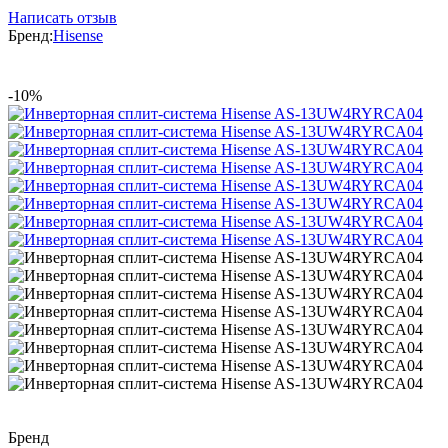
Написать отзыв
Бренд:
Hisense
-10%
Бренд