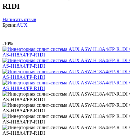
R1DI
Написать отзыв
Бренд:
AUX
-10%