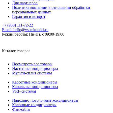
Для партнеров
Политика компании в отношении обработки
персональных данных
Гарантия и возврат
+7 (958) 111-72-22
Email:
hello@vsemkondei.ru
Режим работы:
Пн-Пт, с 09:00-19:00
Каталог товаров
Посмотреть все товары
Настенные кондиционеры
Мульти-сплит системы
Кассетные кондиционеры
Канальные кондиционеры
VRF-системы
Напольно-потолочные кондиционеры
Колонные кондиционеры
Фанкойлы