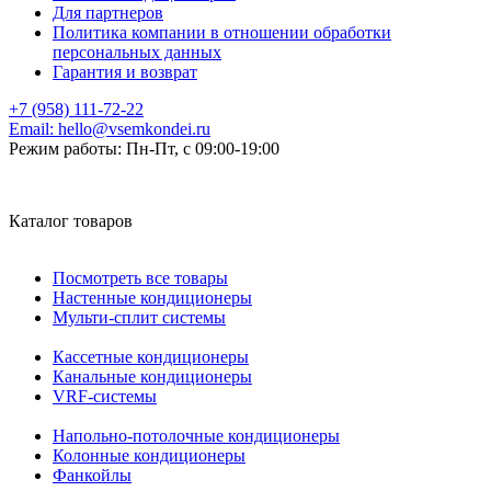
Для партнеров
Политика компании в отношении обработки
персональных данных
Гарантия и возврат
+7 (958) 111-72-22
Email:
hello@vsemkondei.ru
Режим работы:
Пн-Пт, с 09:00-19:00
Каталог товаров
Посмотреть все товары
Настенные кондиционеры
Мульти-сплит системы
Кассетные кондиционеры
Канальные кондиционеры
VRF-системы
Напольно-потолочные кондиционеры
Колонные кондиционеры
Фанкойлы