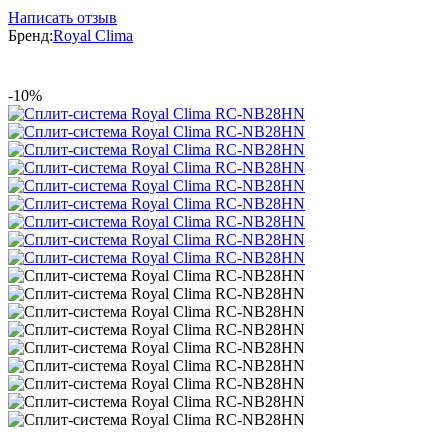
Написать отзыв
Бренд:
Royal Clima
-10%