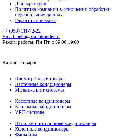
Для партнеров
Политика компании в отношении обработки
персональных данных
Гарантия и возврат
+7 (958) 111-72-22
Email:
hello@vsemkondei.ru
Режим работы:
Пн-Пт, с 09:00-19:00
Каталог товаров
Посмотреть все товары
Настенные кондиционеры
Мульти-сплит системы
Кассетные кондиционеры
Канальные кондиционеры
VRF-системы
Напольно-потолочные кондиционеры
Колонные кондиционеры
Фанкойлы