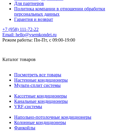
Для партнеров
Политика компании в отношении обработки
персональных данных
Гарантия и возврат
+7 (958) 111-72-22
Email:
hello@vsemkondei.ru
Режим работы:
Пн-Пт, с 09:00-19:00
Каталог товаров
Посмотреть все товары
Настенные кондиционеры
Мульти-сплит системы
Кассетные кондиционеры
Канальные кондиционеры
VRF-системы
Напольно-потолочные кондиционеры
Колонные кондиционеры
Фанкойлы