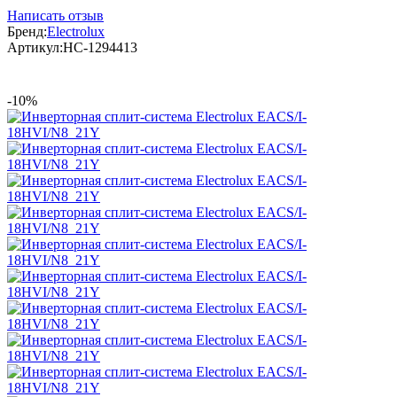
Написать отзыв
Бренд:
Electrolux
Артикул:
НС-1294413
-10%