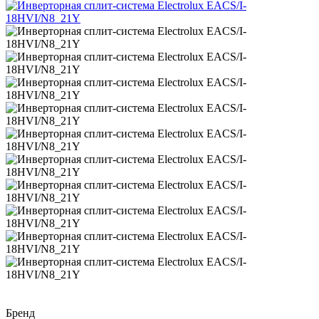
Бренд