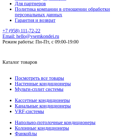
Для партнеров
Политика компании в отношении обработки
персональных данных
Гарантия и возврат
+7 (958) 111-72-22
Email:
hello@vsemkondei.ru
Режим работы:
Пн-Пт, с 09:00-19:00
Каталог товаров
Посмотреть все товары
Настенные кондиционеры
Мульти-сплит системы
Кассетные кондиционеры
Канальные кондиционеры
VRF-системы
Напольно-потолочные кондиционеры
Колонные кондиционеры
Фанкойлы