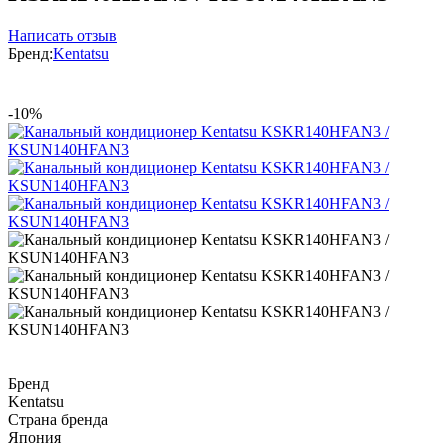
Написать отзыв
Бренд:
Kentatsu
-10%
Бренд
Kentatsu
Страна бренда
Япония