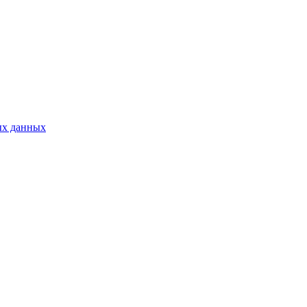
ых данных