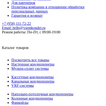
Для партнеров
Политика компании в отношении обработки
персональных данных
Гарантия и возврат
+7 (958) 111-72-22
Email:
hello@vsemkondei.ru
Режим работы:
Пн-Пт, с 09:00-19:00
Каталог товаров
Посмотреть все товары
Настенные кондиционеры
Мульти-сплит системы
Кассетные кондиционеры
Канальные кондиционеры
VRF-системы
Напольно-потолочные кондиционеры
Колонные кондиционеры
Фанкойлы