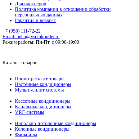
Для партнеров
Политика компании в отношении обработки
персональных данных
Гарантия и возврат
+7 (958) 111-72-22
Email:
hello@vsemkondei.ru
Режим работы:
Пн-Пт, с 09:00-19:00
Каталог товаров
Посмотреть все товары
Настенные кондиционеры
Мульти-сплит системы
Кассетные кондиционеры
Канальные кондиционеры
VRF-системы
Напольно-потолочные кондиционеры
Колонные кондиционеры
Фанкойлы