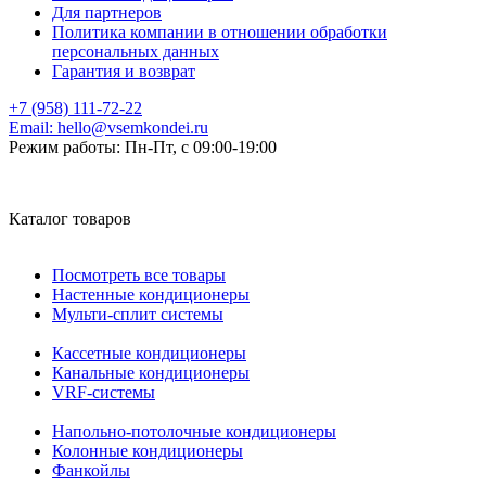
Для партнеров
Политика компании в отношении обработки
персональных данных
Гарантия и возврат
+7 (958) 111-72-22
Email:
hello@vsemkondei.ru
Режим работы:
Пн-Пт, с 09:00-19:00
Каталог товаров
Посмотреть все товары
Настенные кондиционеры
Мульти-сплит системы
Кассетные кондиционеры
Канальные кондиционеры
VRF-системы
Напольно-потолочные кондиционеры
Колонные кондиционеры
Фанкойлы