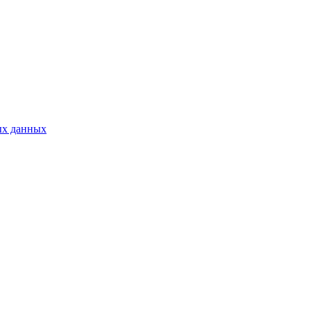
ых данных