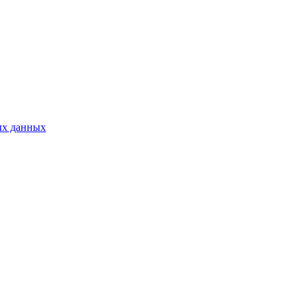
ых данных