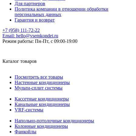
Для партнеров
Политика компании в отношении обработки
персональных данных
Гарантия и возврат
+7 (958) 111-72-22
Email:
hello@vsemkondei.ru
Режим работы:
Пн-Пт, с 09:00-19:00
Каталог товаров
Посмотреть все товары
Настенные кондиционеры
Мульти-сплит системы
Кассетные кондиционеры
Канальные кондиционеры
VRF-системы
Напольно-потолочные кондиционеры
Колонные кондиционеры
Фанкойлы