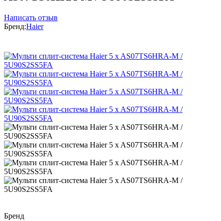
Написать отзыв
Бренд:
Haier
Бренд