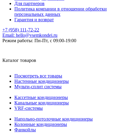
Для партнеров
Политика компании в отношении обработки
персональных данных
Гарантия и возврат
+7 (958) 111-72-22
Email:
hello@vsemkondei.ru
Режим работы:
Пн-Пт, с 09:00-19:00
Каталог товаров
Посмотреть все товары
Настенные кондиционеры
Мульти-сплит системы
Кассетные кондиционеры
Канальные кондиционеры
VRF-системы
Напольно-потолочные кондиционеры
Колонные кондиционеры
Фанкойлы