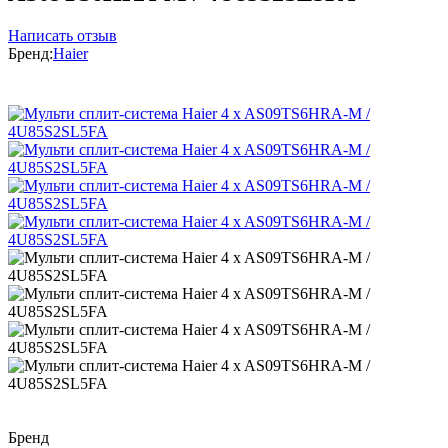
Написать отзыв
Бренд:
Haier
Бренд